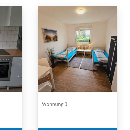
Wohnung 3