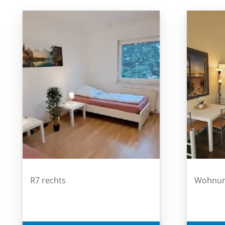
R7 rechts
Wohnun