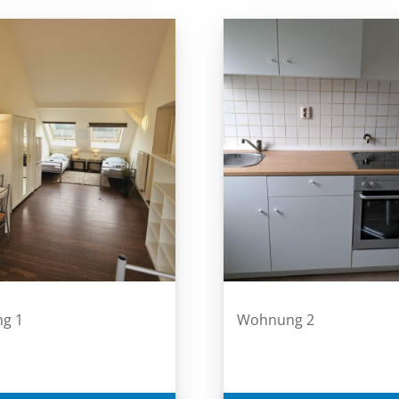
g 1
Wohnung 2