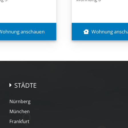
Wohnung anschauen
Wohnung ansch
STÄDTE
Nürnberg
München
Frankfurt