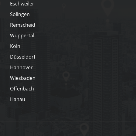
Eschweiler
Solingen
Remscheid
Wuppertal
Köln
Düsseldorf
Hannover
Wiesbaden
Offenbach
Hanau