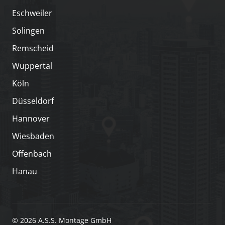
Eschweiler
Solingen
Remscheid
Wuppertal
Köln
Düsseldorf
Hannover
Wiesbaden
Offenbach
Hanau
© 2026 A.S.S. Montage GmbH