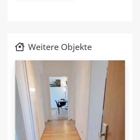
Weitere Objekte