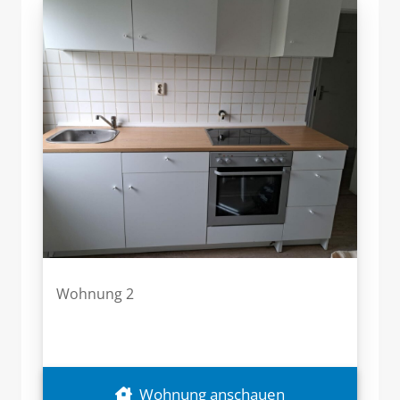
Wohnung 2
Wohnung anschauen