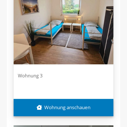
Wohnung 3
Wohnung anschauen