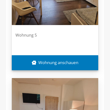
Wohnung 5
Wohnung anschauen