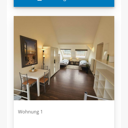
Wohnung 1