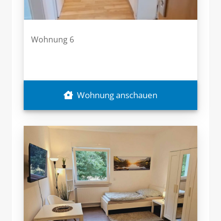
Wohnung 6
Wohnung anschauen