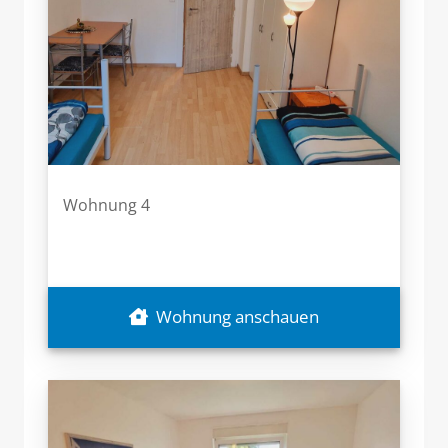
Wohnung 4
Wohnung anschauen