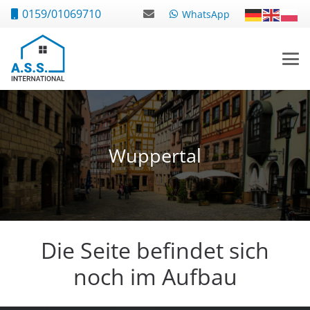
0159/01069710
WhatsApp
Wuppertal
Die Seite befindet sich
noch im Aufbau