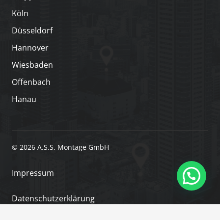
Köln
Düsseldorf
Hannover
Wiesbaden
Offenbach
Hanau
© 2026 A.S.S. Montage GmbH
Impressum
Datenschutzerklärung