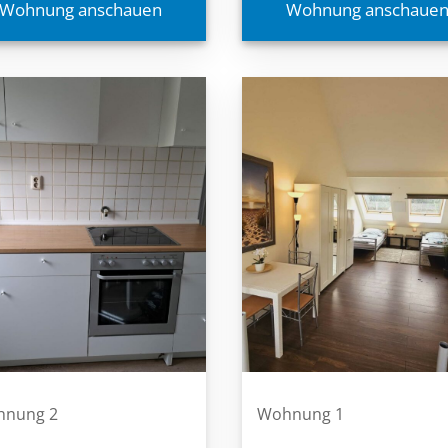
Wohnung anschauen
Wohnung anschaue
nung 2
Wohnung 1