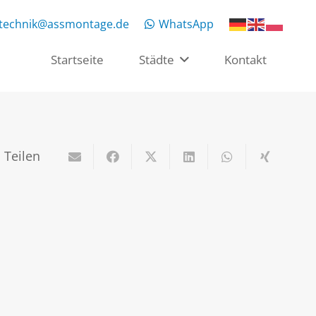
rtechnik@assmontage.de
WhatsApp
Startseite
Städte
Kontakt
Teilen