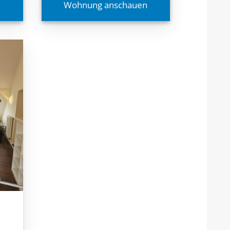
n
Wohnung anschauen