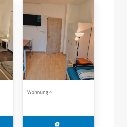
Wohnung 4