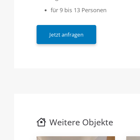
für 9 bis 13 Personen
Jetzt anfragen
Weitere Objekte