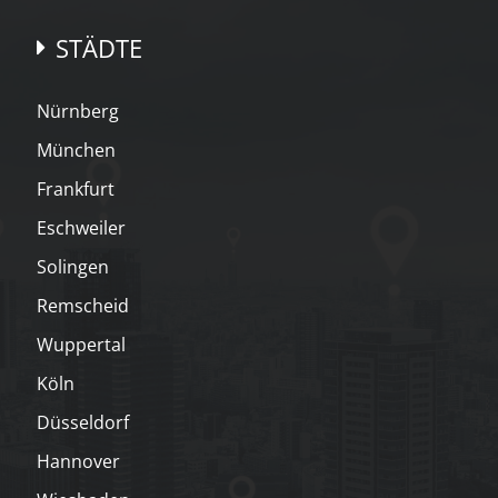
STÄDTE
Nürnberg
München
Frankfurt
Eschweiler
Solingen
Remscheid
Wuppertal
Köln
Düsseldorf
Hannover