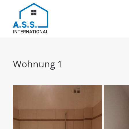
Wohnung 1