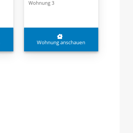
Wohnung 3
n
Wohnung anschauen