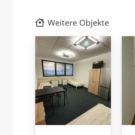
Weitere Objekte