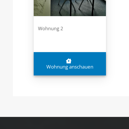
Wohnung 2
Wohnung anschauen