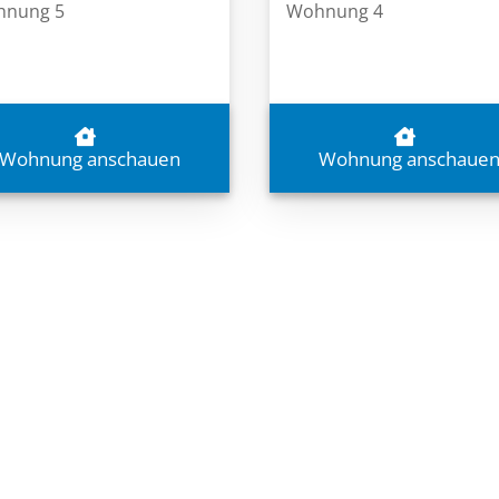
nung 5
Wohnung 4
Wohnung anschauen
Wohnung anschaue