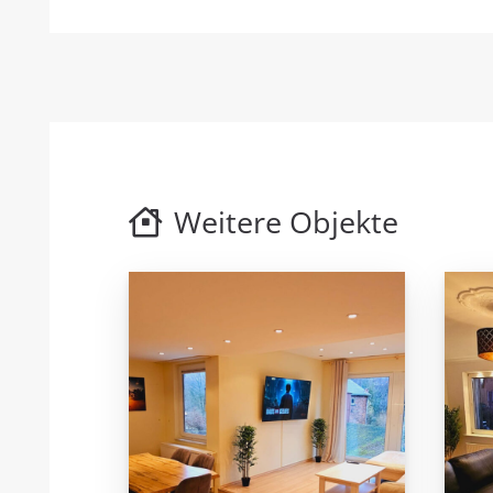
Weitere Objekte