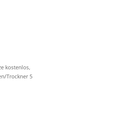
e kostenlos,
n/Trockner 5