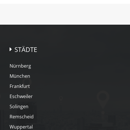
STÄDTE
Nürnberg
München
Frankfurt
Eschweiler
Solingen
Remscheid
Wuppertal