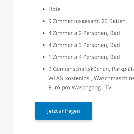
Hotel
9 Zimmer insgesamt 23 Betten
4 Zimmer a 2 Personen, Bad
4 Zimmer a 3 Personen, Bad
1 Zimmer a 4 Personen, Bad
2 Gemeinschaftsküchen, Parkplätz
WLAN kostenlos , Waschmaschine
Euro pro Waschgang , TV
Jetzt anfragen